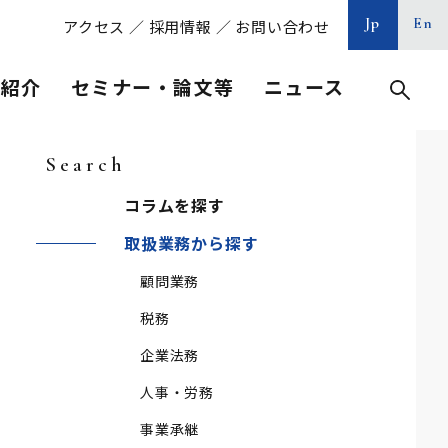
Jp
En
アクセス
／
採用情報
／
お問い合わせ
等紹介
セミナー・論文等
ニュース
Search
コラムを探す
取扱業務から探す
顧問業務
税務
企業法務
人事・労務
事業承継