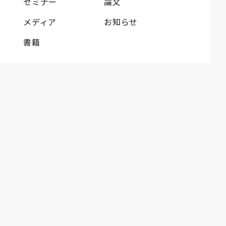
セミナー
論文
メディア
お知らせ
書籍