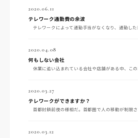
2020.06.11
テレワーク通勤費の余波
2020.04.08
何もしない会社
2020.03.27
テレワークができますか？
2020.03.12