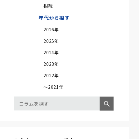
相続
年代から探す
2026年
2025年
2024年
2023年
2022年
～2021年