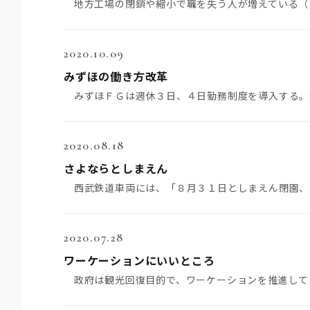
2020.10.09
みずほの働き方改革
2020.08.18
さよならとしまえん
2020.07.28
ワーケーションにいいところ