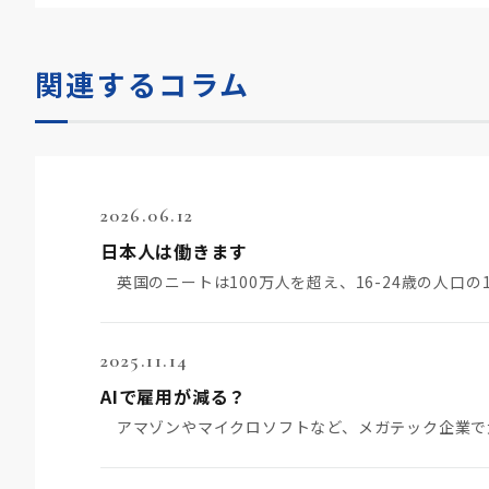
関連するコラム
2026.06.12
日本人は働きます
英国のニートは100万人を超え、16-24歳の人口の
2025.11.14
AIで雇用が減る？