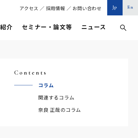
Jp
En
アクセス
／
採用情報
／
お問い合わせ
等紹介
セミナー・論文等
ニュース
Contents
コラム
関連するコラム
奈良 正哉のコラム