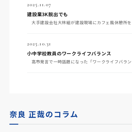
2025.11.07
建設業3K脱出でも
2025.10.31
小中学校教員のワークライフバランス
奈良 正哉のコラム