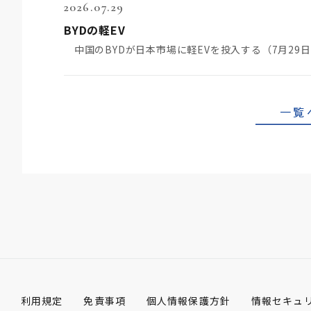
2026.07.29
BYDの軽EV
一覧
利用規定
免責事項
個人情報保護方針
情報セキュ