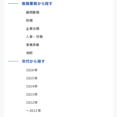
取扱業務から探す
顧問業務
税務
企業法務
人事・労務
事業承継
相続
年代から探す
2026年
2025年
2024年
2023年
2022年
～2021年