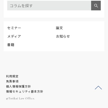
セミナー
論文
メディア
お知らせ
書籍
利用規定
免責事項
個人情報保護方針
情報セキュリティ基本方針
ージ
©Torikai Law Office.
トッ
プへ