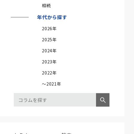
相続
年代から探す
2026年
2025年
2024年
2023年
2022年
～2021年