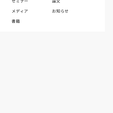
セミナー
論文
メディア
お知らせ
書籍