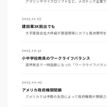
2025.11.07
建設業3K脱出でも
2025.10.31
小中学校教員のワークライフバランス
2025.10.02
アメリカ政府機関閉鎖