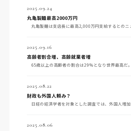
2025.09.24
丸亀製麺最高2000万円
丸亀製麺は支店長に最高2,000万円支給するとのニ
2025.09.16
高齢者割合増、高齢就業者増
2025.08.22
財政も外国人頼み？
2025.08.06