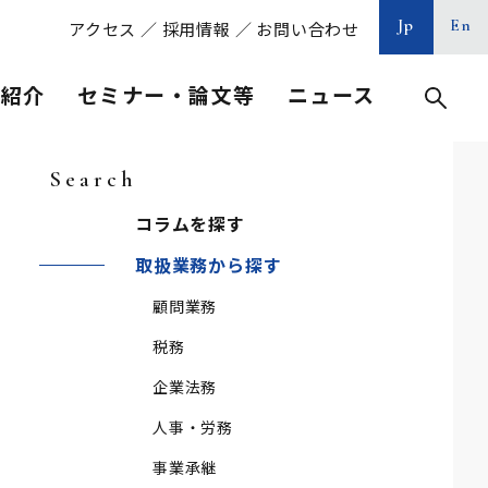
Jp
En
アクセス
／
採用情報
／
お問い合わせ
等紹介
セミナー・論文等
ニュース
Search
コラムを探す
取扱業務から探す
顧問業務
税務
企業法務
人事・労務
事業承継