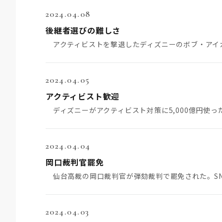
2024.04.08
後継者選びの難しさ
2024.04.05
アクティビスト歓迎
2024.04.04
岡口裁判官罷免
2024.04.03