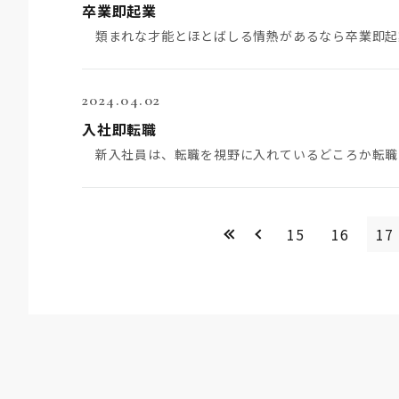
卒業即起業
2024.04.02
入社即転職
<<
＜
15
16
17