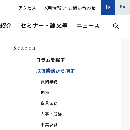
Jp
En
アクセス
／
採用情報
／
お問い合わせ
等紹介
セミナー・論文等
ニュース
Search
コラムを探す
取扱業務から探す
顧問業務
税務
企業法務
人事・労務
事業承継