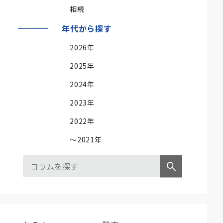
相続
年代から探す
2026年
2025年
2024年
2023年
2022年
～2021年