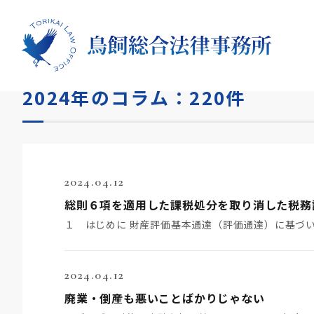
HOME
コラム
2024年
2024年のコラム：220件
2024.04.12
2024.04.12
廃業・倒産も悪いことばかりじゃない