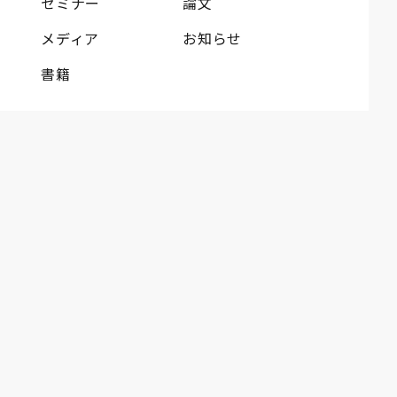
セミナー
論文
メディア
お知らせ
書籍