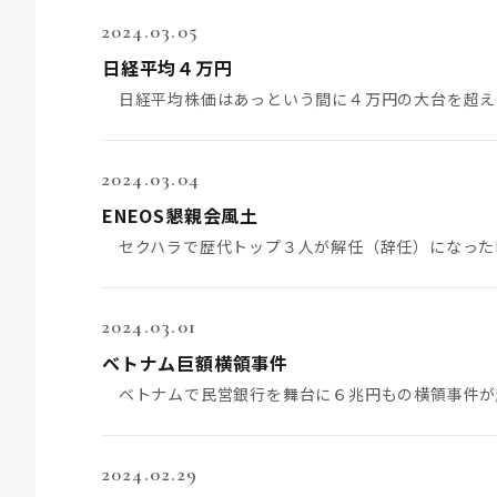
2024.03.05
日経平均４万円
2024.03.04
ENEOS懇親会風土
2024.03.01
ベトナム巨額横領事件
2024.02.29