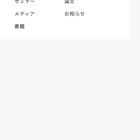
セミナー
論文
メディア
お知らせ
書籍