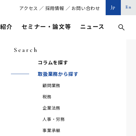
Jp
En
アクセス
／
採用情報
／
お問い合わせ
等紹介
セミナー・論文等
ニュース
Search
コラムを探す
取扱業務から探す
顧問業務
税務
企業法務
人事・労務
事業承継