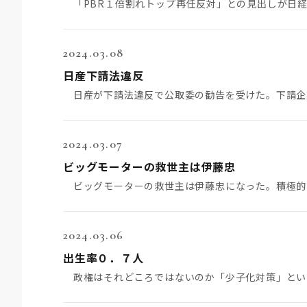
2024.03.08
日産下請法違反
2024.03.07
ビッグモーターの救世主は伊藤忠
2024.03.06
出生率０．７人