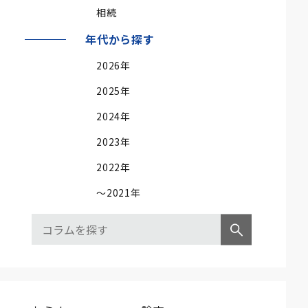
相続
年代から探す
2026年
2025年
2024年
2023年
2022年
～2021年