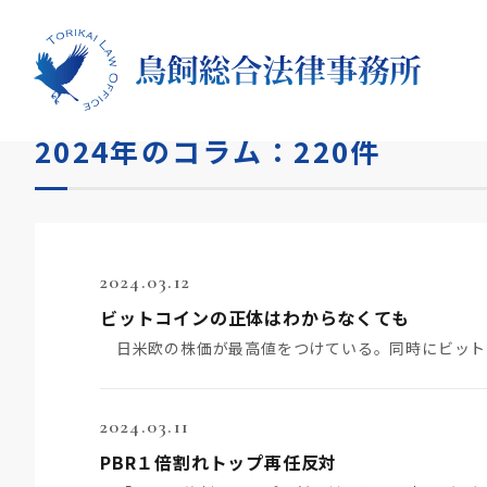
HOME
コラム
2024年
2024年のコラム：220件
2024.03.12
ビットコインの正体はわからなくても
2024.03.11
PBR１倍割れトップ再任反対