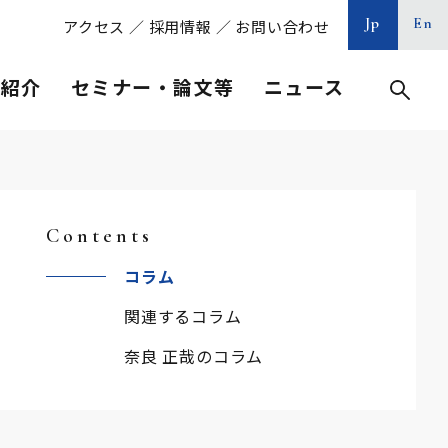
Jp
En
アクセス
／
採用情報
／
お問い合わせ
等紹介
セミナー・論文等
ニュース
Contents
コラム
関連するコラム
奈良 正哉のコラム