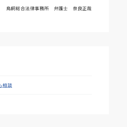
鳥飼総合法律事務所 弁護士 奈良正哉
も相談