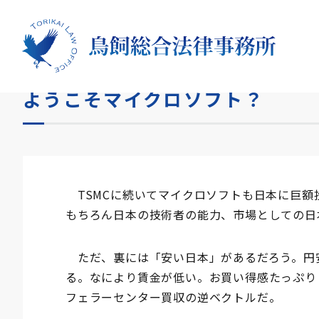
HOME
コラム
ようこそマイクロソフト？
ようこそマイクロソフト？
TSMCに続いてマイクロソフトも日本に巨額
もちろん日本の技術者の能力、市場としての日
ただ、裏には「安い日本」があるだろう。円
る。なにより賃金が低い。お買い得感たっぷり
フェラーセンター買収の逆ベクトルだ。