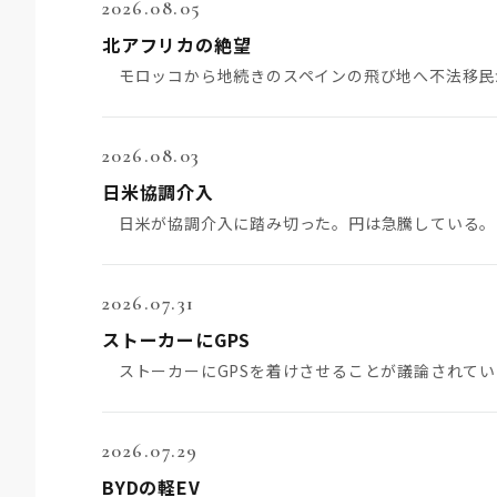
2026.08.05
北アフリカの絶望
2026.08.03
日米協調介入
2026.07.31
ストーカーにGPS
2026.07.29
BYDの軽EV