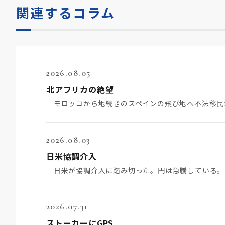
関連するコラム
2026.08.05
北アフリカの絶望
2026.08.03
日米協調介入
2026.07.31
ストーカーにGPS