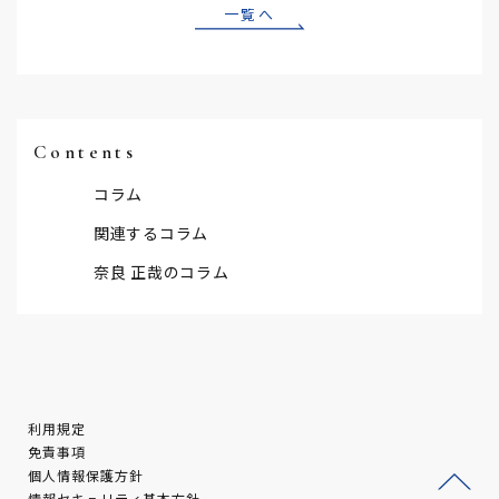
一覧へ
Contents
コラム
関連するコラム
奈良 正哉のコラム
利用規定
免責事項
個人情報保護方針
情報セキュリティ基本方針