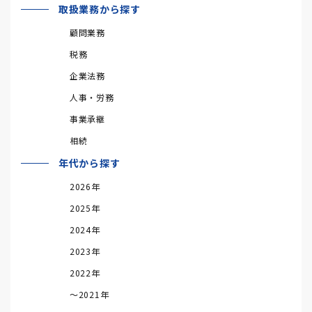
取扱業務から探す
顧問業務
税務
企業法務
人事・労務
事業承継
相続
年代から探す
2026年
2025年
2024年
2023年
2022年
～2021年