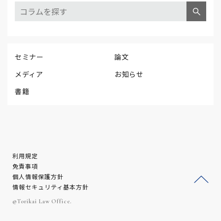
セミナー
論文
メディア
お知らせ
書籍
利用規定
免責事項
個人情報保護方針
情報セキュリティ基本方針
ージ
©Torikai Law Office.
トッ
プへ