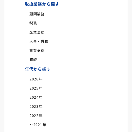
取扱業務から探す
顧問業務
税務
企業法務
人事・労務
事業承継
相続
年代から探す
2026年
2025年
2024年
2023年
2022年
～2021年