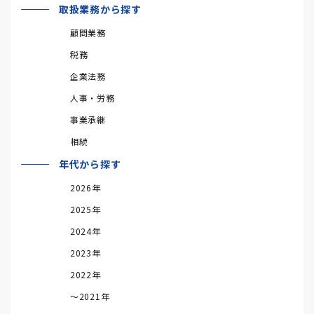
取扱業務から探す
顧問業務
税務
企業法務
人事・労務
事業承継
相続
年代から探す
2026年
2025年
2024年
2023年
2022年
～2021年