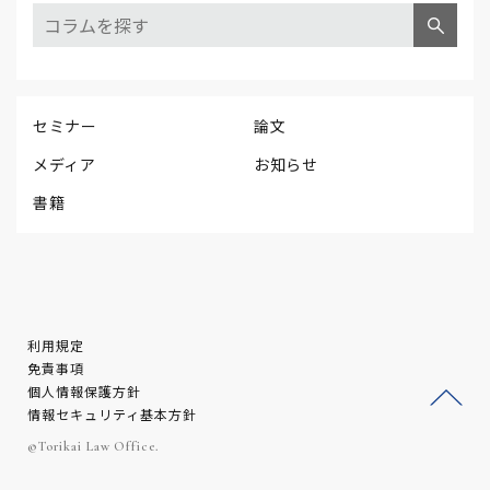
セミナー
論文
メディア
お知らせ
書籍
利用規定
免責事項
個人情報保護方針
情報セキュリティ基本方針
ージ
©Torikai Law Office.
トッ
プへ