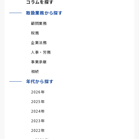
コラムを探す
取扱業務から探す
顧問業務
税務
企業法務
人事・労務
事業承継
相続
年代から探す
2026年
2025年
2024年
2023年
2022年