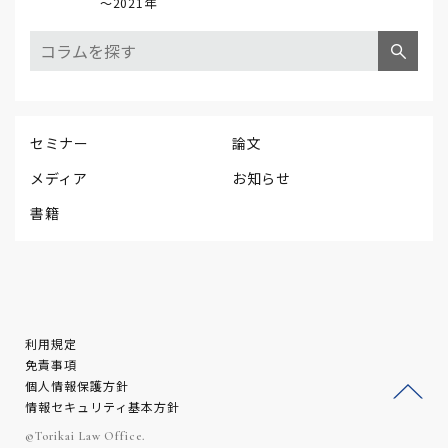
～2021年
セミナー
論文
メディア
お知らせ
書籍
利用規定
免責事項
個人情報保護方針
情報セキュリティ基本方針
ージ
©Torikai Law Office.
トッ