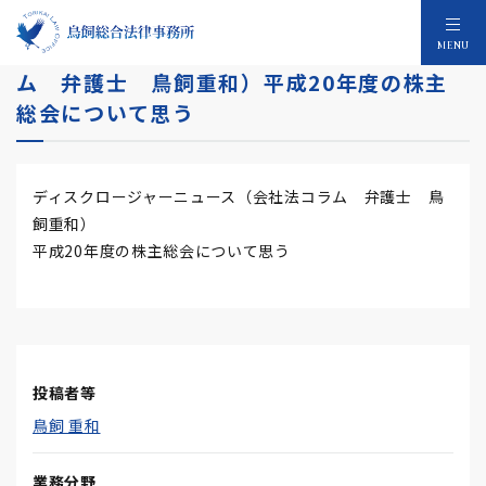
ディスクロージャーニュース（会社法コラ
MENU
ム 弁護士 鳥飼重和）平成20年度の株主
総会について思う
ディスクロージャーニュース（会社法コラム 弁護士 鳥
飼重和）
平成20年度の株主総会について思う
投稿者等
鳥飼 重和
業務分野