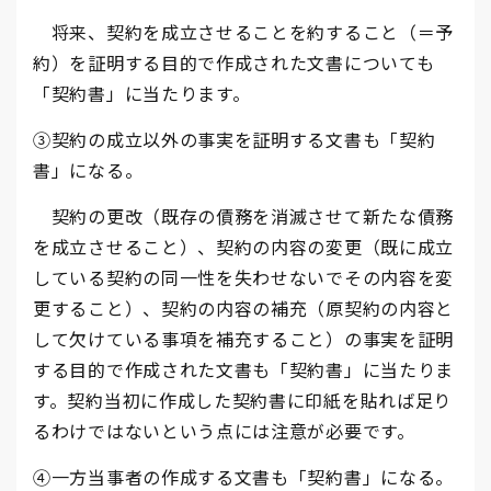
将来、契約を成立させることを約すること（＝予
約）を証明する目的で作成された文書についても
「契約書」に当たります。
③契約の成立以外の事実を証明する文書も「契約
書」になる。
契約の更改（既存の債務を消滅させて新たな債務
を成立させること）、契約の内容の変更（既に成立
している契約の同一性を失わせないでその内容を変
更すること）、契約の内容の補充（原契約の内容と
して欠けている事項を補充すること）の事実を証明
する目的で作成された文書も「契約書」に当たりま
す。契約当初に作成した契約書に印紙を貼れば足り
るわけではないという点には注意が必要です。
④一方当事者の作成する文書も「契約書」になる。