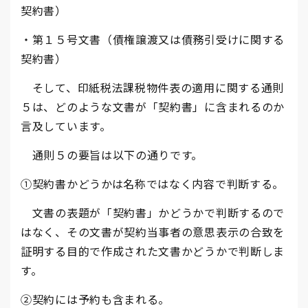
契約書）
・第１５号文書（債権譲渡又は債務引受けに関する
契約書）
そして、印紙税法課税物件表の適用に関する通則
５は、どのような文書が「契約書」に含まれるのか
言及しています。
通則５の要旨は以下の通りです。
①契約書かどうかは名称ではなく内容で判断する。
文書の表題が「契約書」かどうかで判断するので
はなく、その文書が契約当事者の意思表示の合致を
証明する目的で作成された文書かどうかで判断しま
す。
②契約には予約も含まれる。