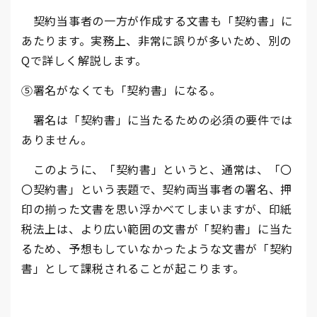
契約当事者の一方が作成する文書も「契約書」に
あたります。実務上、非常に誤りが多いため、別の
Qで詳しく解説します。
⑤署名がなくても「契約書」になる。
署名は「契約書」に当たるための必須の要件では
ありません。
このように、「契約書」というと、通常は、「〇
〇契約書」という表題で、契約両当事者の署名、押
印の揃った文書を思い浮かべてしまいますが、印紙
税法上は、より広い範囲の文書が「契約書」に当た
るため、予想もしていなかったような文書が「契約
書」として課税されることが起こります。