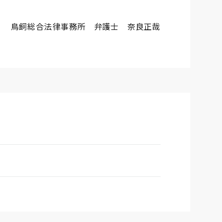
鳥飼総合法律事務所 弁護士 奈良正哉