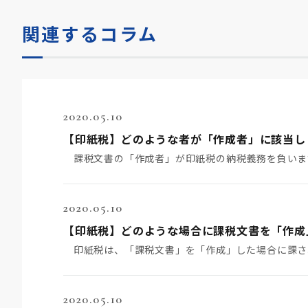
関連するコラム
2020.05.10
【印紙税】どのような者が「作成者」に該当し
2020.05.10
【印紙税】どのような場合に課税文書を「作成
2020.05.10