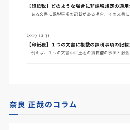
【印紙税】どのような場合に非課税規定の適用
2019.12.31
奈良 正哉のコラム