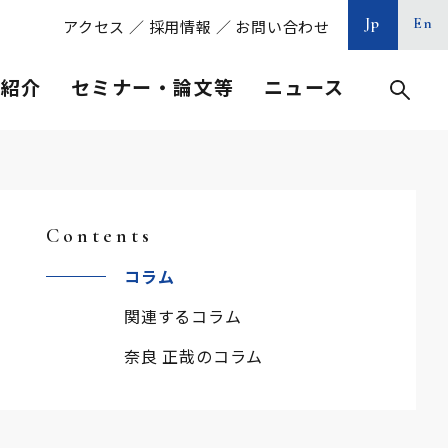
Jp
En
アクセス
／
採用情報
／
お問い合わせ
等紹介
セミナー・論文等
ニュース
Contents
コラム
関連するコラム
奈良 正哉のコラム