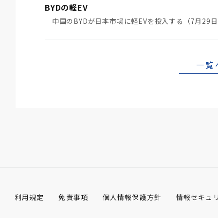
BYDの軽EV
一覧
利用規定
免責事項
個人情報保護方針
情報セキュ