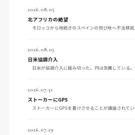
2026.08.05
北アフリカの絶望
2026.08.03
日米協調介入
2026.07.31
ストーカーにGPS
2026.07.29