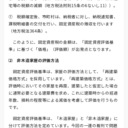
宅等の税額の減額（地方税法附則15条の6ないし11））。
⑦ 税額確定後、市町村は、納税者に対し、納税通知書、
課税明細書の交付を行い、固定資産税の徴収を行います
（地方税法364条）。
このように、固定資産税の金額は、「固定資産評価基
準」に基づく「価格」（評価額）が出発点となります。
⑵ 非木造家屋の評価方法
固定資産評価基準は、家屋の評価方法として、「再建築
価格方式」を採用しています。「再建築価格方式」とは、
評価時においてその家屋を再度、建築したと仮定した場合
に通常必要となる建築費を求め、これに建築時からの経過
年数、損耗の程度等による減価を考慮して評価を行うもの
です。
固定資産評価基準は、「木造家屋」と「非木造家屋」に
分けて評価方法を定めています。今回の一連の裁判で問題