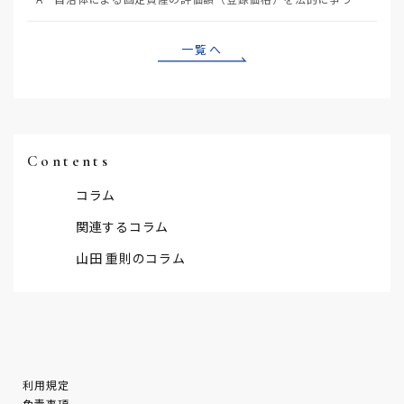
一覧へ
Contents
コラム
関連するコラム
山田 重則のコラム
利用規定
免責事項