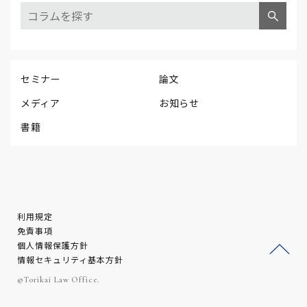
セミナー
論文
メディア
お知らせ
書籍
利用規定
免責事項
個人情報保護方針
情報セキュリティ基本方針
ージ
©Torikai Law Office.
トッ
プへ