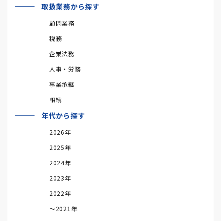
取扱業務から探す
顧問業務
税務
企業法務
人事・労務
事業承継
相続
年代から探す
2026年
2025年
2024年
2023年
2022年
～2021年