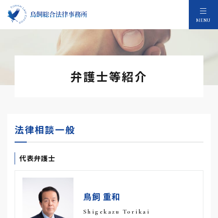
MENU
弁護士等紹介
法律相談一般
代表弁護士
鳥飼 重和
Shigekazu Torikai