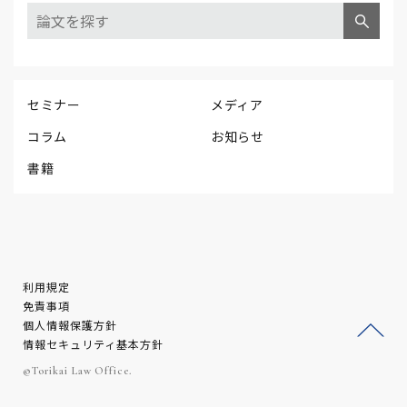
セミナー
メディア
コラム
お知らせ
書籍
利用規定
免責事項
個人情報保護方針
情報セキュリティ基本方針
ージ
©Torikai Law Office.
トッ
プへ