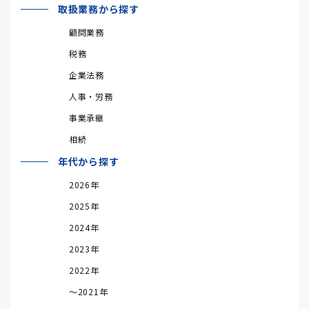
取扱業務から探す
顧問業務
税務
企業法務
人事・労務
事業承継
相続
年代から探す
2026年
2025年
2024年
2023年
2022年
～2021年