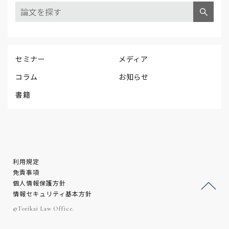
セミナー
メディア
コラム
お知らせ
書籍
利用規定
免責事項
個人情報保護方針
情報セキュリティ基本方針
ージ
©Torikai Law Office.
トッ
プへ