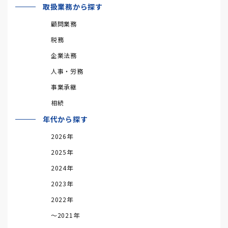
取扱業務から探す
顧問業務
税務
企業法務
人事・労務
事業承継
相続
年代から探す
2026年
2025年
2024年
2023年
2022年
～2021年