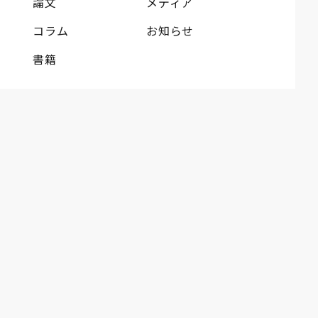
論文
メディア
コラム
お知らせ
書籍