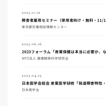
2023.11.01
東京都労働相談情報センター
2023.06.16
2023フォーラム「産業保健は本当に必要か、
NPO法人 健康開発科学研究会
2023.04.23
日本医学会