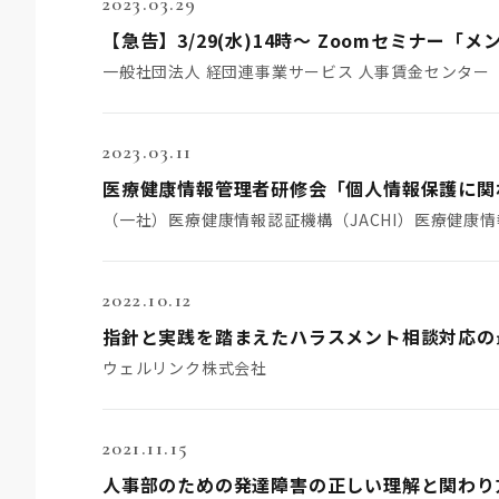
2023.03.29
一般社団法人 経団連事業サービス 人事賃金センター
2023.03.11
（一社）医療健康情報認証機構（JACHI）医療健康
2022.10.12
指針と実践を踏まえたハラスメント相談対応の
ウェルリンク株式会社
2021.11.15