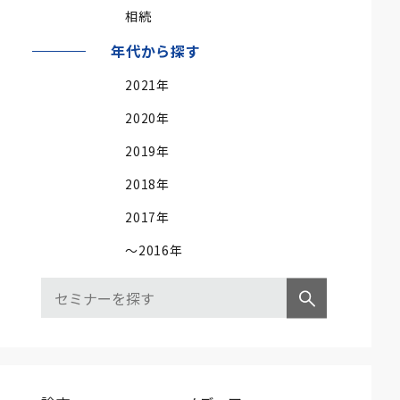
相続
年代から探す
2021年
2020年
2019年
2018年
2017年
～2016年