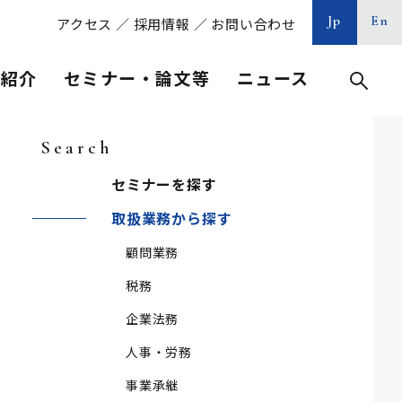
Jp
En
アクセス
／
採用情報
／
お問い合わせ
等紹介
セミナー・論文等
ニュース
Search
セミナーを探す
取扱業務から探す
顧問業務
税務
企業法務
人事・労務
事業承継