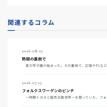
関連するコラム
2026.08.07
熱闘の裏側で
2026.07.13
フォルクスワーゲンのピンチ