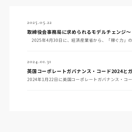
2025.05.22
2024.01.31
英国コーポレートガバナンス・コード2024と