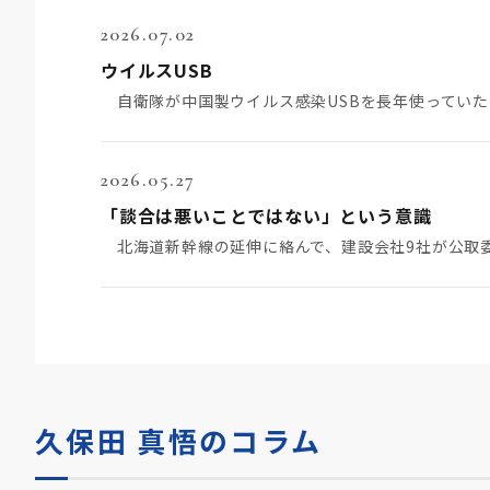
2026.07.02
ウイルスUSB
2026.05.27
「談合は悪いことではない」という意識
久保田 真悟のコラム