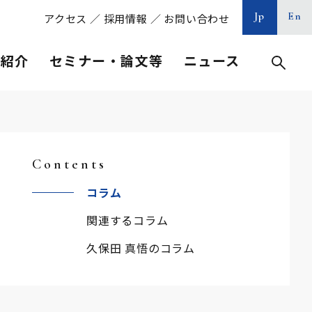
Jp
En
アクセス
／
採用情報
／
お問い合わせ
等紹介
セミナー・論文等
ニュース
Contents
コラム
関連するコラム
久保田 真悟のコラム