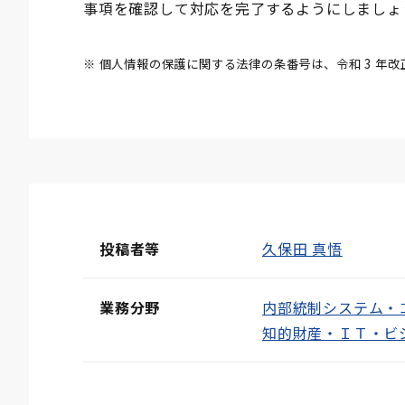
事項を確認して対応を完了するようにしましょ
※ 個人情報の保護に関する法律の条番号は、令和 3 年
投稿者等
久保田 真悟
業務分野
内部統制システム・
知的財産・ＩＴ・ビ