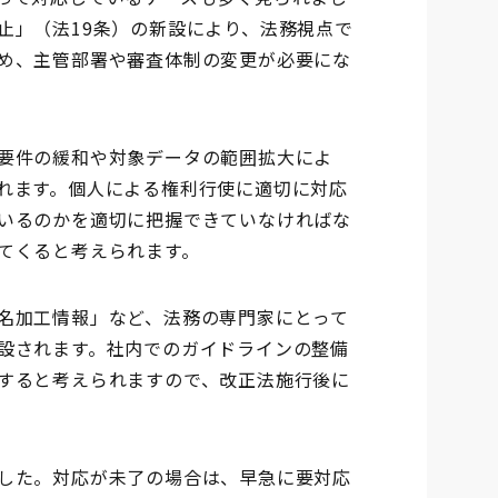
止」（法19条）の新設により、法務視点で
め、主管部署や審査体制の変更が必要にな
要件の緩和や対象データの範囲拡大によ
れます。個人による権利行使に適切に対応
いるのかを適切に把握できていなければな
てくると考えられます。
名加工情報」など、法務の専門家にとって
設されます。社内でのガイドラインの整備
すると考えられますので、改正法施行後に
した。対応が未了の場合は、早急に要対応