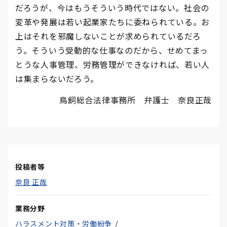
だろうが、今はもうそういう時代ではない。社会の
変革や発展は若い起業家たちに委ねられている。お
上はそれを邪魔しないことが求められているだろ
う。そういう受動的な仕事なのだから、せめてまっ
とうな人事管理、労務管理ができなければ、若い人
は集まらないだろう。
鳥飼総合法律事務所 弁護士 奈良正哉
投稿者等
奈良 正哉
業務分野
ハラスメント対策・労働紛争