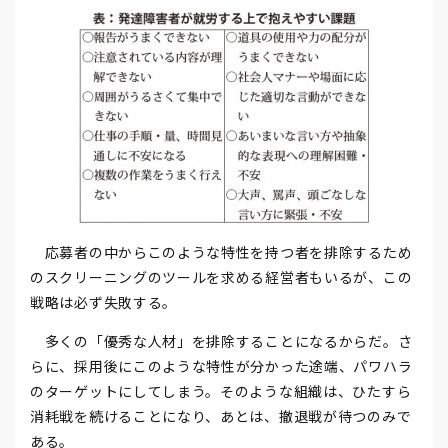
応募者の中からこのような特性を持つ者を排除するため
のスクリーニングのツールを求める経営者もいるが、この
戦略は必ず失敗する。
多くの「優秀な人材」を排除することになるからだ。さ
らに、採用後にこのような特性が分かった途端、パワハラ
のターゲットにしてしまう。そのような組織は、ひたすら
消耗戦を続けることになり、あとは、撤退戦が待つのみで
ある。