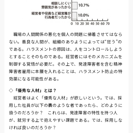
職場の人間関係の悪化を個人の問題に帰着させてはなら
ない。善良な人間が、組織のありようによっては“狂う”の
である。ハラスメントの原因は、人をコントロールしよう
とすることそのものである。経営者にはそのメカニズムを
制御する覚悟が必要だ。その上で、発達障害者を含む精神
障害者雇用に本腰を入れることは、ハラスメント防止の特
効薬になる可能性がある。
◇「優秀な人材」とは？
経営者はよく「優秀な人材」が欲しいという。では、採
用した社員が以下の
表
のような者であったら、どのように
扱うのだろうか？ これらは、発達障害の特性を持つ人
が、就労する上で抱えやすい課題である。では、採用しな
ければ良いのだろうか？