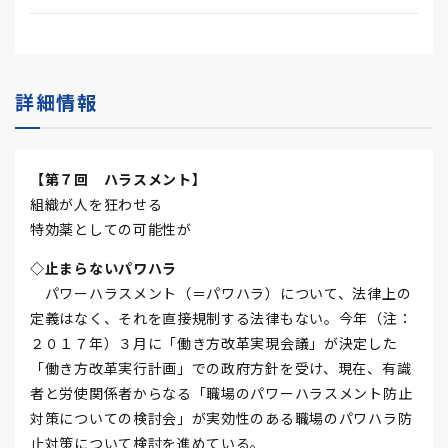
詳細情報
【第７回 ハラスメント】
組織が人を狂わせる
特効薬としての可能性が
◇止まらないパワハラ
パワーハラスメント（＝パワハラ）について、法律上の
定義はなく、それを直接規制する法律もない。今年（注：
２０１７年）３月に「働き方改革実現会議」が決定した
「働き方改革実行計画」での政府方針を受け、現在、有識
者と労使関係者からなる「職場のパワーハラスメント防止
対策についての検討会」が実効性のある職場のパワハラ防
止対策について検討を進めている。