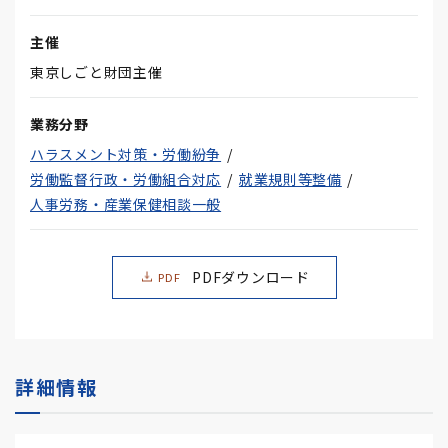
主催
東京しごと財団主催
業務分野
ハラスメント対策・労働紛争
労働監督行政・労働組合対応
就業規則等整備
人事労務・産業保健相談一般
PDFダウンロード
PDF
詳細情報