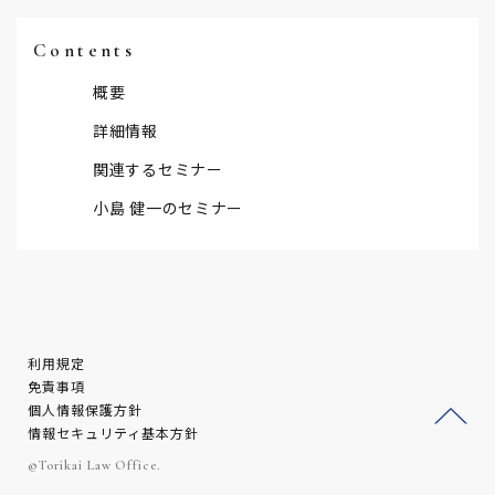
Contents
概要
詳細情報
関連するセミナー
小島 健一のセミナー
利用規定
免責事項
個人情報保護方針
情報セキュリティ基本方針
ージ
©Torikai Law Office.
トッ