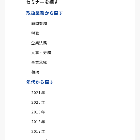
セミナーを探す
取扱業務から探す
顧問業務
税務
企業法務
人事・労務
事業承継
相続
年代から探す
2021年
2020年
2019年
2018年
2017年