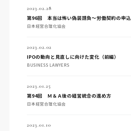
2023.02.28
第96回 本当は怖い偽装請負～労働契約の申
日本経営合理化協会
2023.02.02
IPOの動向と見直しに向けた変化（前編）
BUSINESS LAWYERS
2023.01.25
第94回 Ｍ＆Ａ後の経営統合の進め方
日本経営合理化協会
2023.01.10