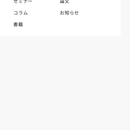
セミナー
論文
コラム
お知らせ
書籍