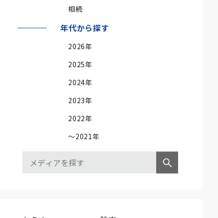
相続
年代から探す
2026年
2025年
2024年
2023年
2022年
～2021年