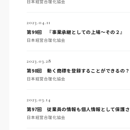
日本経営合理化協会
2023.04.11
第99回 『事業承継としての上場～その２』
日本経営合理化協会
2023.03.28
第98回 動く商標を登録することができるの
日本経営合理化協会
2023.03.14
第97回 従業員の情報も個人情報として保護
日本経営合理化協会