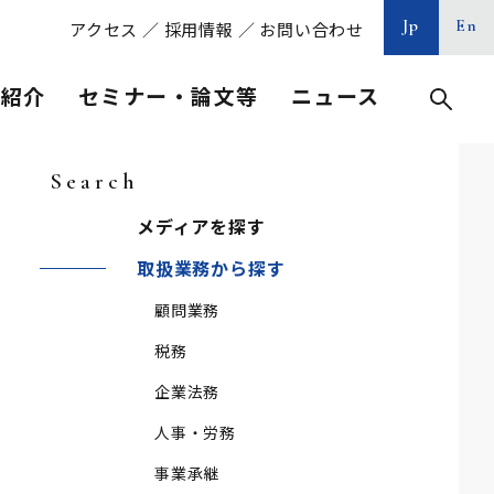
Jp
En
アクセス
／
採用情報
／
お問い合わせ
等紹介
セミナー・論文等
ニュース
Search
メディアを探す
取扱業務から探す
顧問業務
税務
企業法務
人事・労務
事業承継