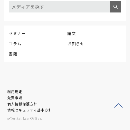
セミナー
論文
コラム
お知らせ
書籍
利用規定
免責事項
個人情報保護方針
情報セキュリティ基本方針
ージ
©Torikai Law Office.
トッ
プへ