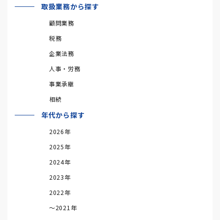
取扱業務から探す
顧問業務
税務
企業法務
人事・労務
事業承継
相続
年代から探す
2026年
2025年
2024年
2023年
2022年
～2021年