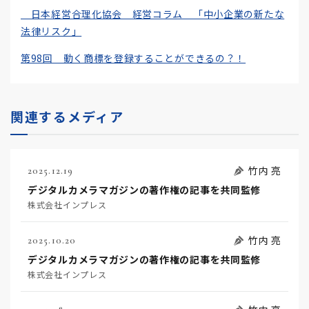
日本経営合理化協会 経営コラム 「中小企業の新たな
法律リスク」
第98回 動く商標を登録することができるの？！
関連するメディア
竹内 亮
2025.12.19
デジタルカメラマガジンの著作権の記事を共同監修
株式会社インプレス
竹内 亮
2025.10.20
デジタルカメラマガジンの著作権の記事を共同監修
株式会社インプレス