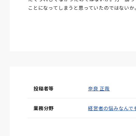
ことになってしまうと思っていたのではないか
投稿者等
奈良 正哉
業務分野
経営者の悩みなんで