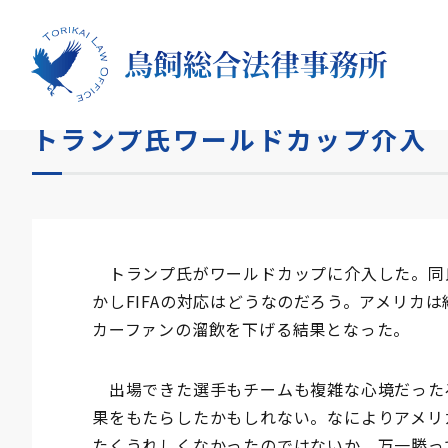
HOME
コラム
トランプ氏ワールドカップ介入
トランプ氏ワールドカップ介入
トランプ氏がワールドカップに介入した。同
かしFIFAの対応はどうなのだろう。アメリカ
カーファンの溜飲を下げる結果となった。
出場できた選手もチームも複雑な心境だった
果をもたらしたかもしれない。なによりアメリ
たくうれしくなかったのではないか。万一勝っ