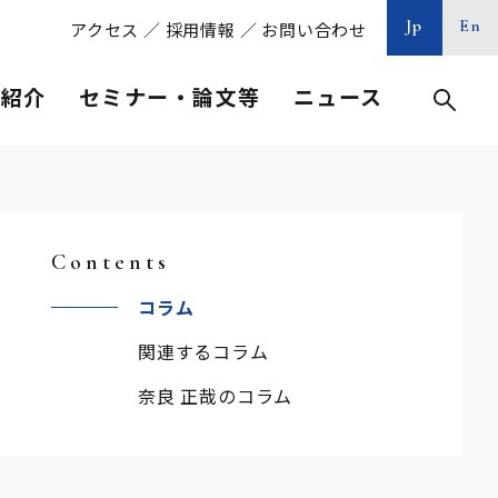
Jp
En
アクセス
／
採用情報
／
お問い合わせ
等紹介
セミナー・論文等
ニュース
Contents
コラム
関連するコラム
奈良 正哉のコラム