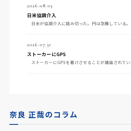
2026.08.03
日米協調介入
2026.07.31
ストーカーにGPS
奈良 正哉のコラム