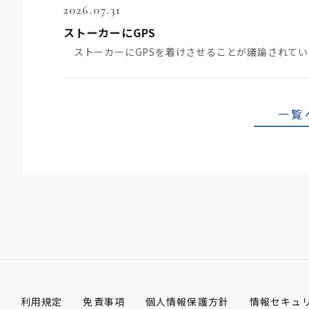
2026.07.31
ストーカーにGPS
一覧
利用規定
免責事項
個人情報保護方針
情報セキュ