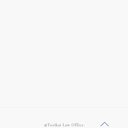
©Torikai Law Office.