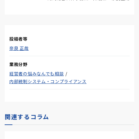
投稿者等
奈良 正哉
業務分野
経営者の悩みなんでも相談
内部統制システム・コンプライアンス
関連するコラム