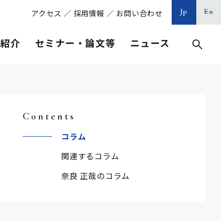
Jp
En
アクセス
／
採用情報
／
お問い合わせ
等紹介
セミナー・論文等
ニュース
Contents
コラム
関連するコラム
奈良 正哉のコラム