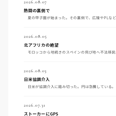
2026.08.07
熱闘の裏側で
2026.08.05
北アフリカの絶望
2026.08.03
日米協調介入
2026.07.31
ストーカーにGPS