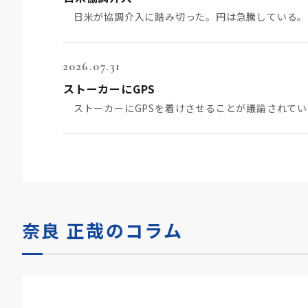
2026.07.31
ストーカーにGPS
奈良 正哉のコラム