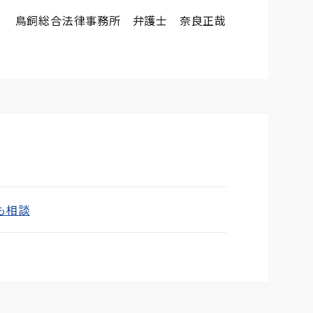
鳥飼総合法律事務所 弁護士 奈良正哉
も相談