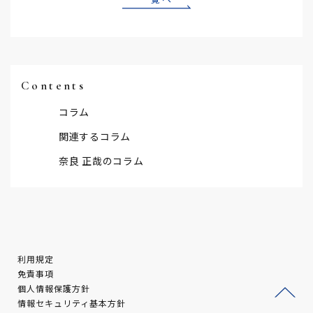
Contents
コラム
関連するコラム
奈良 正哉のコラム
利用規定
免責事項
個人情報保護方針
情報セキュリティ基本方針