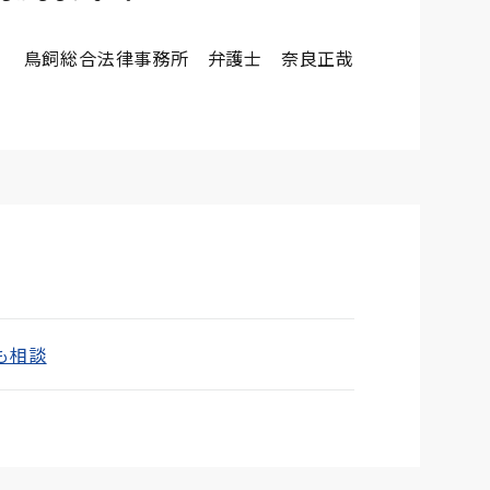
鳥飼総合法律事務所 弁護士 奈良正哉
も相談