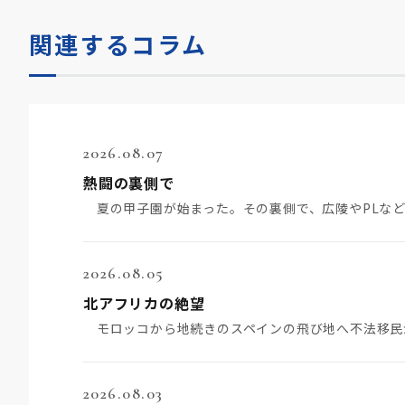
関連するコラム
2026.08.07
熱闘の裏側で
2026.08.05
北アフリカの絶望
2026.08.03