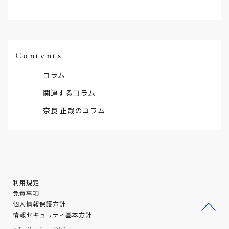
Contents
コラム
関連するコラム
奈良 正哉のコラム
利用規定
免責事項
個人情報保護方針
情報セキュリティ基本方針
ージ