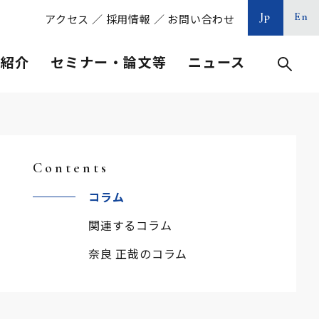
Jp
En
アクセス
／
採用情報
／
お問い合わせ
等紹介
セミナー・論文等
ニュース
Contents
コラム
関連するコラム
奈良 正哉のコラム