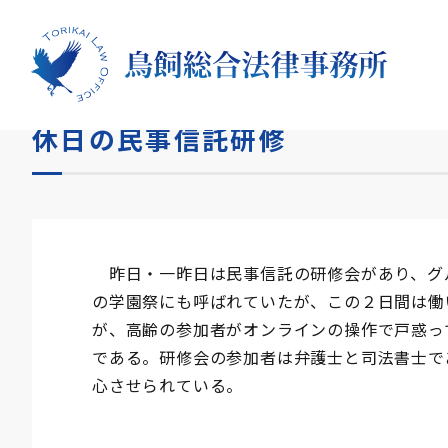
HOME
コラム
休日の民事信託研修
休日の民事信託研修
昨日・一昨日は民事信託の研修会があり、グ
の学園祭にも呼ばれていたが、この２日間は働
が、高齢の参加者がオンラインの操作で戸惑っ
である。研修会の参加者は弁護士と司法書士で
心させられている。