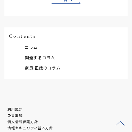
Contents
コラム
関連するコラム
奈良 正哉のコラム
利用規定
免責事項
個人情報保護方針
情報セキュリティ基本方針