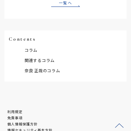
一覧へ
Contents
コラム
関連するコラム
奈良 正哉のコラム
利用規定
免責事項
個人情報保護方針
情報セキュリティ基本方針