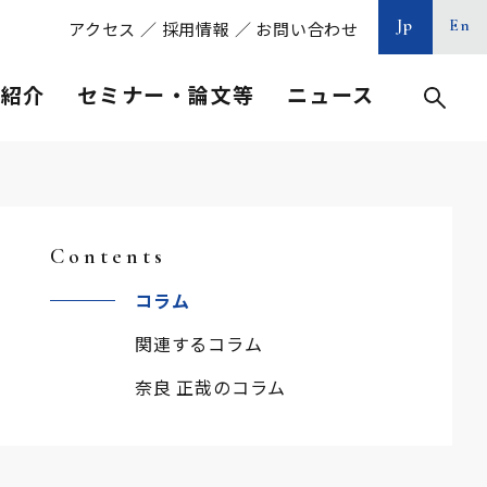
Jp
En
アクセス
／
採用情報
／
お問い合わせ
等紹介
セミナー・論文等
ニュース
Contents
コラム
関連するコラム
奈良 正哉のコラム