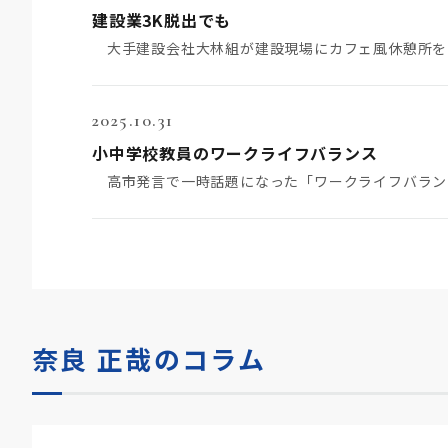
建設業3K脱出でも
2025.10.31
小中学校教員のワークライフバランス
奈良 正哉のコラム