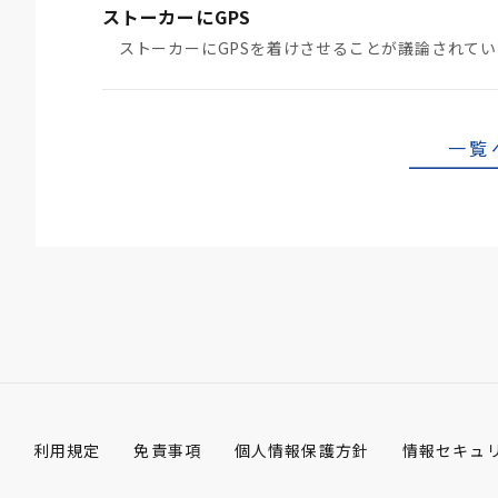
ストーカーにGPS
一覧
利用規定
免責事項
個人情報保護方針
情報セキュ