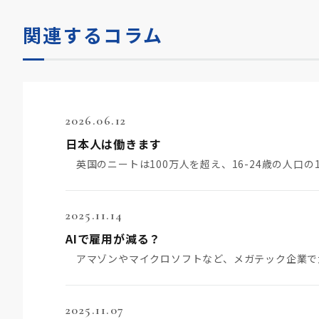
関連するコラム
2026.06.12
日本人は働きます
英国のニートは100万人を超え、16-24歳の人口の
2025.11.14
AIで雇用が減る？
2025.11.07