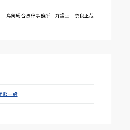
鳥飼総合法律事務所 弁護士 奈良正哉
相談一般