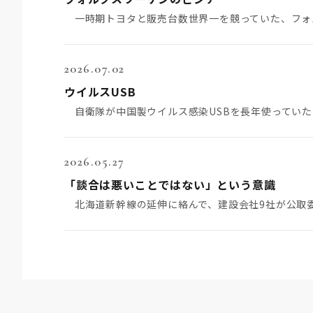
2026.07.02
ウイルスUSB
2026.05.27
「談合は悪いことではない」という意識