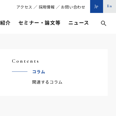
Jp
En
アクセス
／
採用情報
／
お問い合わせ
等紹介
セミナー・論文等
ニュース
Contents
コラム
関連するコラム