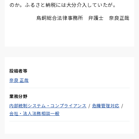
のか。ふるさと納税には大分介入していたが。
鳥飼総合法律事務所 弁護士 奈良正哉
投稿者等
奈良 正哉
業務分野
内部統制システム・コンプライアンス
危機管理対応
会社・法人法務相談一般