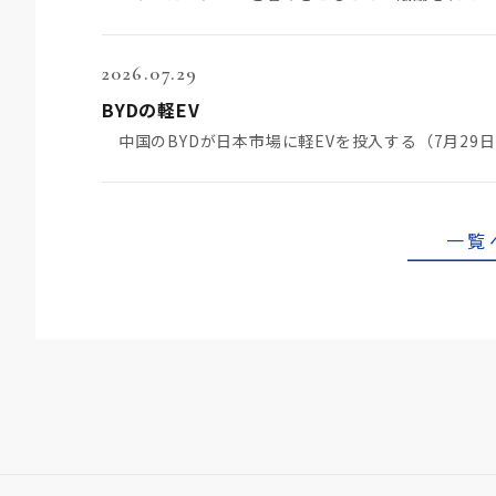
2026.07.29
BYDの軽EV
一覧