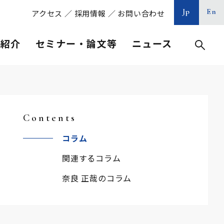
Jp
En
アクセス
／
採用情報
／
お問い合わせ
等紹介
セミナー・論文等
ニュース
Contents
コラム
関連するコラム
奈良 正哉のコラム