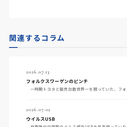
関連するコラム
2026.07.13
フォルクスワーゲンのピンチ
2026.07.02
ウイルスUSB