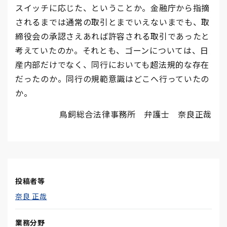
スイッチに応じた、ということか。金融庁から指摘
されるまでは通常の取引とまでいえないまでも、取
締役会の承認さえあれば許容される取引であったと
考えていたのか。それとも、ゴーンについては、日
産内部だけでなく、同行においても超法規的な存在
だったのか。同行の規範意識はどこへ行っていたの
か。
鳥飼総合法律事務所 弁護士 奈良正哉
投稿者等
奈良 正哉
業務分野