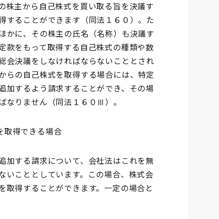
の株主から自己株式を買い取る旨を決議す
得することができます（同法１６０）。た
ほかに、その株主の氏名（名称）も決議す
定款をもって取得する自己株式の種類や数
総会決議をしなければならないこととされ
からの自己株式を取得する場合には、特定
追加するよう請求することができ、その場
ばなりません（同法１６０Ⅲ）。
を取得できる場合
追加する請求について、会社法はこれを無
ないこととしています。この場合、株式会
を取得することができます。一定の場合と