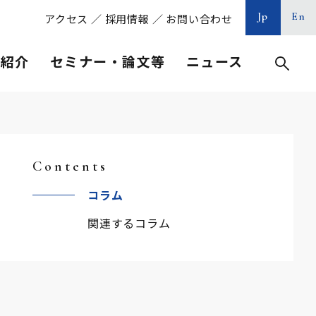
Jp
En
アクセス
／
採用情報
／
お問い合わせ
等紹介
セミナー・論文等
ニュース
Contents
コラム
関連するコラム