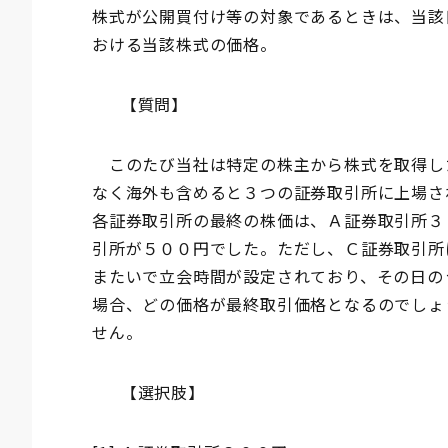
株式が公開買付け等の対象であるときは、当該
おける当該株式の価格。
【質問】
このたび当社は特定の株主から株式を取得し
なく海外も含めると３つの証券取引所に上場さ
各証券取引所の最終の株価は、Ａ証券取引所３
引所が５００円でした。ただし、Ｃ証券取引所
またいで立会時間が設定されており、その日の
場合、どの価格が最終取引価格となるのでしょ
せん。
【選択肢】