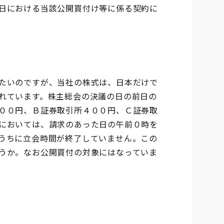
日における当該公開買付け等に係る契約に
たいのですが、当社の株式は、日本だけで
れています。株主総会の決議の日の前日の
００円、Ｂ証券取引所４００円、Ｃ証券取
においては、請求のあった日の午前０時を
うちに立会時間が終了していません。この
うか。なお公開買付の対象にはなっていま