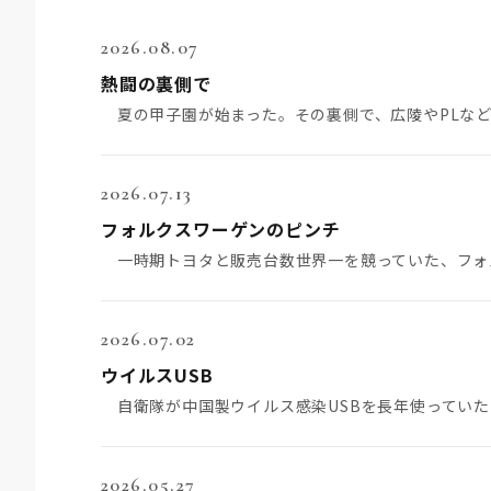
2026.08.07
熱闘の裏側で
2026.07.13
フォルクスワーゲンのピンチ
2026.07.02
ウイルスUSB
2026.05.27