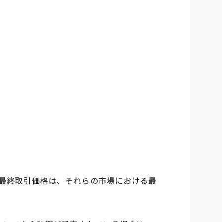
最終取引価格は、それらの市場における最