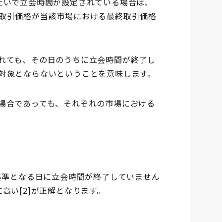
たいで立会時間が設定されている場合は、
取引価格が当該市場における最終取引価格
れても、その日のうちに立会時間が終了し
対象とならないということを意味します。
場合であっても、それぞれの市場における
基準となる日に立会時間が終了していません
高い[2]が正解となります。