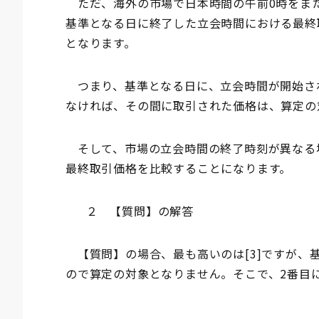
ただ、海外の市場で日本時間の午前0時をま
基準となる日に終了した立会時間における最終
となります。
つまり、基準となる日に、立会時間が開始さ
なければ、その間に取引された価格は、算定の
そして、市場の立会時間の終了時刻が異なる
最終取引価格を比較することになります。
２ 【質問】の解答
【質問】の場合、最も高いのは[3]ですが、
ので算定の対象となりません。そこで、2番目に