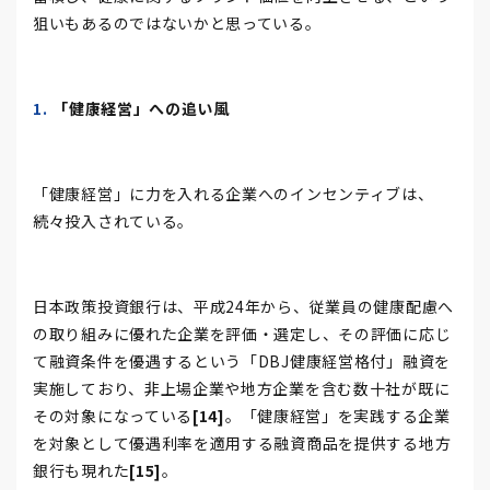
狙いもあるのではないかと思っている。
「健康経営」への追い風
「健康経営」に力を入れる企業へのインセンティブは、
続々投入されている。
日本政策投資銀行は、平成24年から、従業員の健康配慮へ
の取り組みに優れた企業を評価・選定し、その評価に応じ
て融資条件を優遇するという「DBJ健康経営格付」融資を
実施しており、非上場企業や地方企業を含む数十社が既に
その対象になっている
[14]
。「健康経営」を実践する企業
を対象として優遇利率を適用する融資商品を提供する地方
銀行も現れた
[15]
。