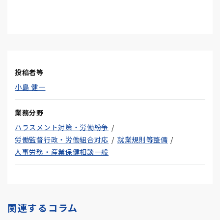
投稿者等
小島 健一
業務分野
ハラスメント対策・労働紛争
労働監督行政・労働組合対応
就業規則等整備
人事労務・産業保健相談一般
関連するコラム