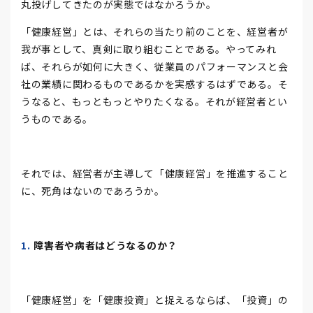
丸投げしてきたのが実態ではなかろうか。
「健康経営」とは、それらの当たり前のことを、経営者が
我が事として、真剣に取り組むことである。やってみれ
ば、それらが如何に大きく、従業員のパフォーマンスと会
社の業績に関わるものであるかを実感するはずである。そ
うなると、もっともっとやりたくなる。それが経営者とい
うものである。
それでは、経営者が主導して「健康経営」を推進すること
に、死角はないのであろうか。
障害者や病者はどうなるのか？
「健康経営」を「健康投資」と捉えるならば、「投資」の