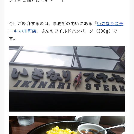
ンチをご紹介します（＾＾）
今回ご紹介するのは、事務所の向いにある「
いきなりステ
ーキ 小川町店
」さんのワイルドハンバーグ（300g）で
す。