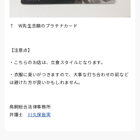
↑ W先生念願のプラチナカード
【注意点】
・こちらのお店は、立食スタイルとなります。
・衣服に臭いがつきますので、大事な打ち合わせの前など
は避けた方が良いかもしれません。
鳥飼総合法律事務所
弁護士
川久保皆実