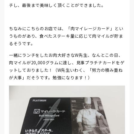
チし、最後まで美味しく頂くことができました。
ちなみにこちらのお店では、「肉マイレージカード」とい
うものがあり、食べたステーキ量に応じて肉マイルが貯ま
るそうです。
一緒にランチをしたお肉大好きなW先生、なんとこの日、
肉マイルが20,000グラムに達し、見事プラチナカードをゲ
ットしておりました！（W先生いわく、「努力の積み重ね
が大事」だそうです。勉強になります！）