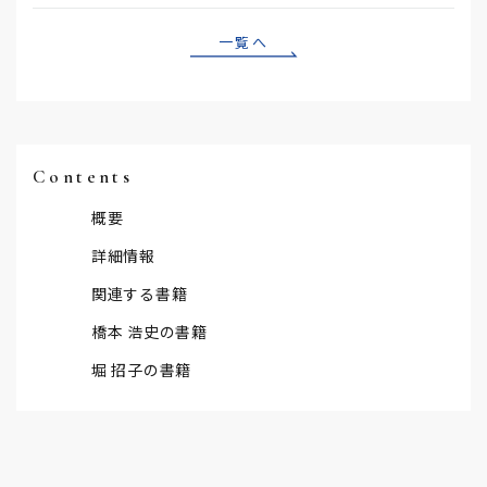
一覧へ
Contents
概要
詳細情報
関連する書籍
橋本 浩史の書籍
堀 招子の書籍