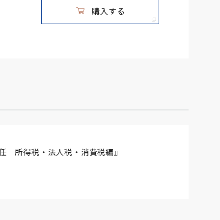
購入する
任 所得税・法人税・消費税編』