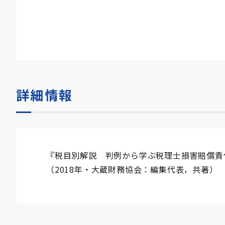
詳細情報
『税目別解説 判例から学ぶ税理士損害賠償責
（2018年・大蔵財務協会：編集代表，共著）