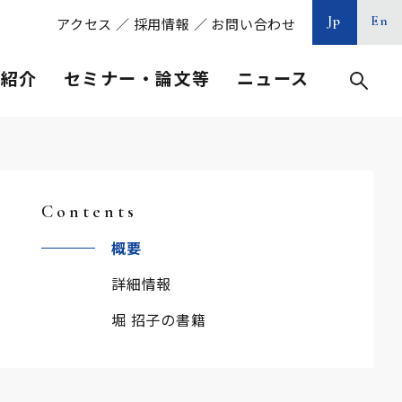
Jp
En
アクセス
／
採用情報
／
お問い合わせ
等紹介
セミナー・論文等
ニュース
Contents
概要
詳細情報
堀 招子の書籍