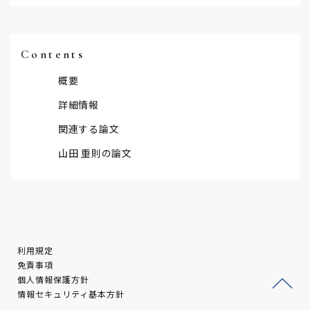
Contents
概要
詳細情報
関連する論文
山田 重則の論文
利用規定
免責事項
個人情報保護方針
情報セキュリティ基本方針
ージ