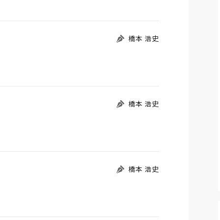
橋本 浩史
橋本 浩史
橋本 浩史