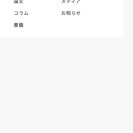
論文
メディア
コラム
お知らせ
書籍