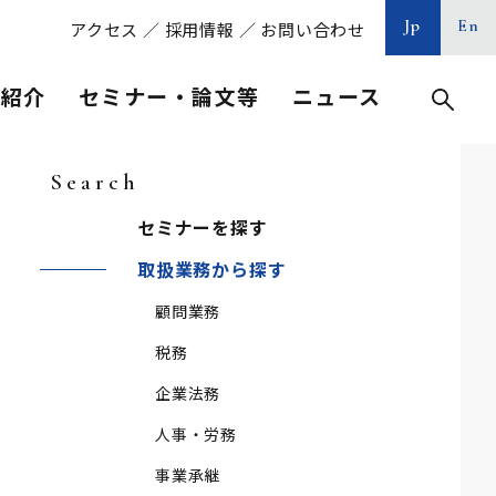
Jp
En
アクセス
／
採用情報
／
お問い合わせ
等紹介
セミナー・論文等
ニュース
Search
セミナーを探す
取扱業務から探す
顧問業務
税務
企業法務
人事・労務
事業承継