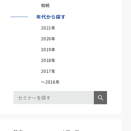
相続
年代から探す
2021年
2020年
2019年
2018年
2017年
～2016年